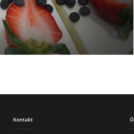
Kontakt
Ö