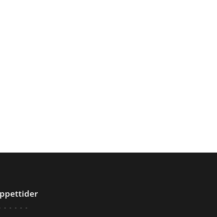
ppettider