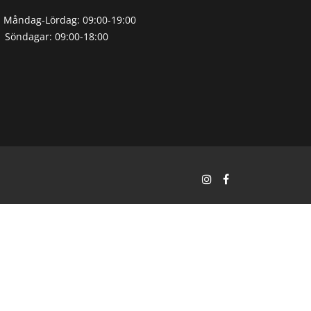
Måndag-Lördag: 09:00-19:00
Söndagar: 09:00-18:00